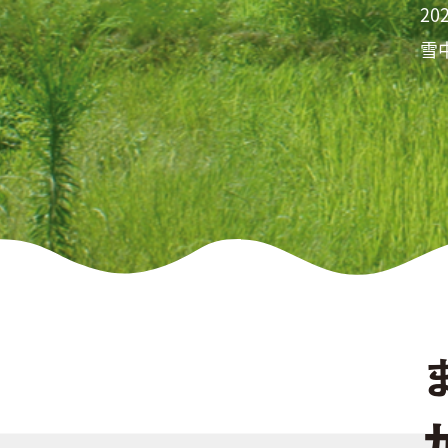
202
雪