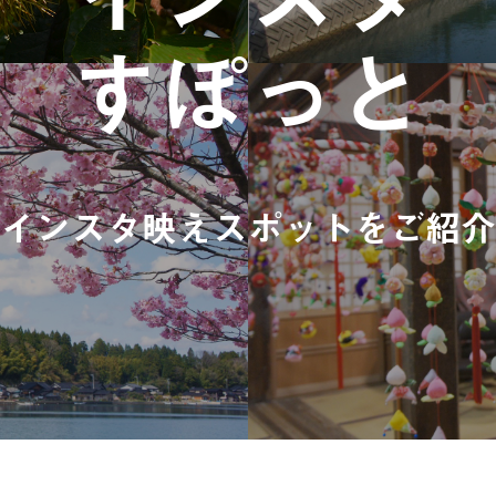
すぽっと
インスタ映えスポットをご紹介