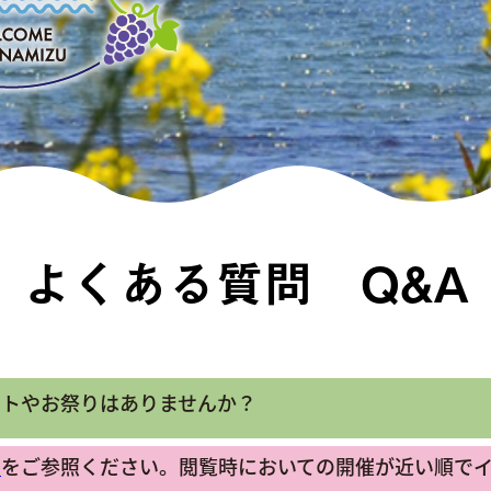
よくある質問 Q&A
ントやお祭りはありませんか？
ジ
をご参照ください。閲覧時においての開催が近い順で