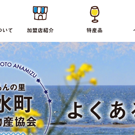
ついて
加盟店紹介
特産品
よくあ