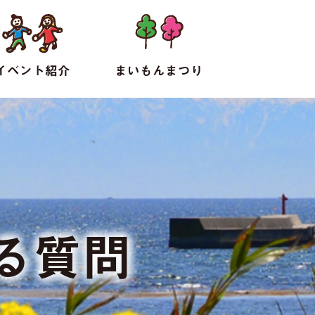
イベント紹介
まいもんまつり
る質問