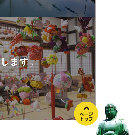
します。
ページ
トップ