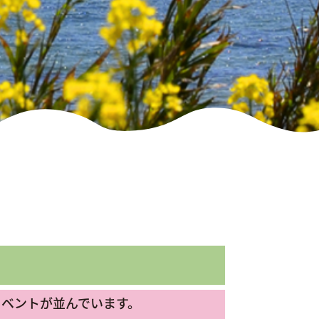
イベントが並んでいます。