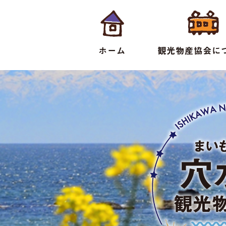
ホーム
観光物産協会に